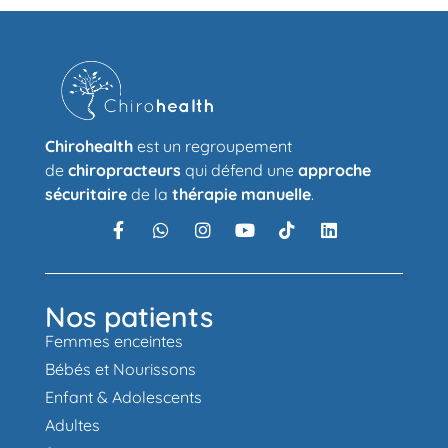
Chirohealth
est un regroupement
de
chiropracteurs
qui défend une
approche
sécuritaire
de la
thérapie manuelle
.
Nos patients
Femmes enceintes
Bébés et Nourissons
Enfant & Adolescents
Adultes