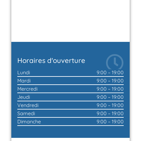
Horaires d'ouverture
Lundi
9:00 – 19:00
Mardi
9:00 – 19:00
Mercredi
9:00 – 19:00
Jeudi
9:00 – 19:00
Vendredi
9:00 – 19:00
Samedi
9:00 – 19:00
Dimanche
9:00 – 19:00