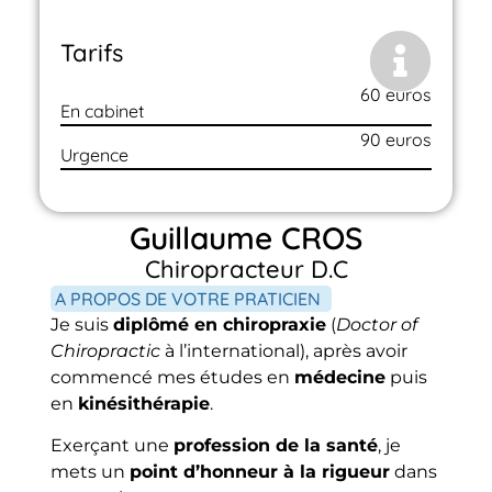
Tarifs
60 euros
En cabinet
90 euros
Urgence
Guillaume CROS
Chiropracteur D.C
A PROPOS DE VOTRE PRATICIEN
Je suis
diplômé en chiropraxie
(
Doctor of
Chiropractic
à l’international), après avoir
commencé mes études en
médecine
puis
en
kinésithérapie
.
Exerçant une
profession de la santé
, je
mets un
point d’honneur à la rigueur
dans